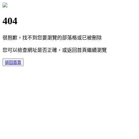
404
很抱歉，找不到您要瀏覽的部落格或已被刪除
您可以檢查網址是否正確，或返回首頁繼續瀏覽
返回首頁